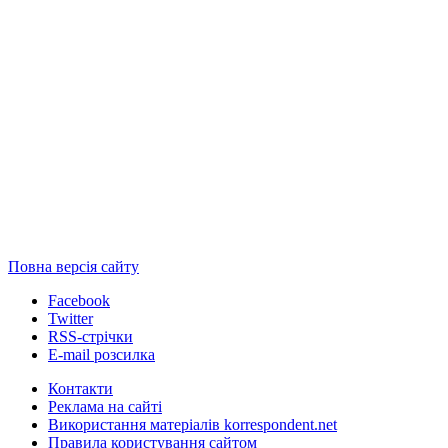
Повна версія сайту
Facebook
Twitter
RSS-стрічки
E-mail розсилка
Контакти
Реклама на сайті
Використання матеріалів korrespondent.net
Правила користування сайтом