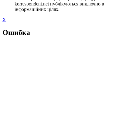
korrespondent.net публікуються виключно в
інформаційних цілях.
X
Ошибка