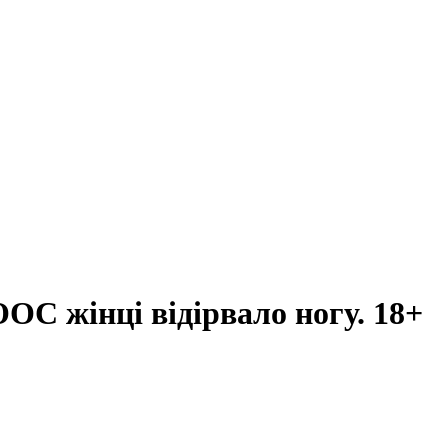
ООС жінці відірвало ногу. 18+