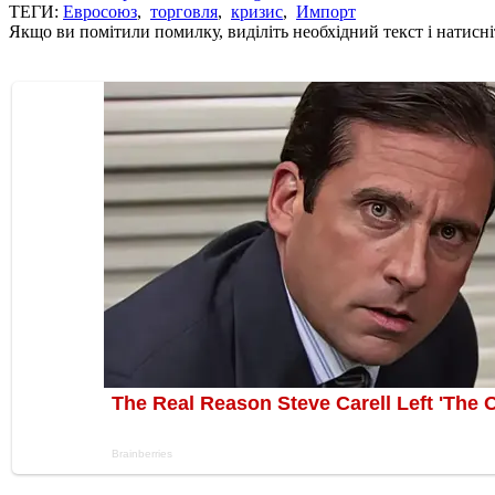
ТЕГИ:
Евросоюз
,
торговля
,
кризис
,
Импорт
Якщо ви помітили помилку, виділіть необхідний текст і натисніт