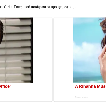
ь Ctrl + Enter, щоб повідомити про це редакцію.