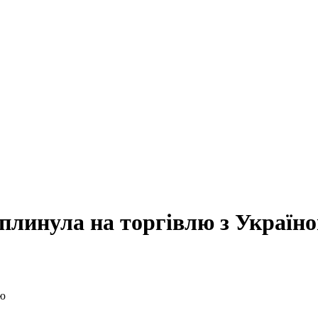
вплинула на торгівлю з Україн