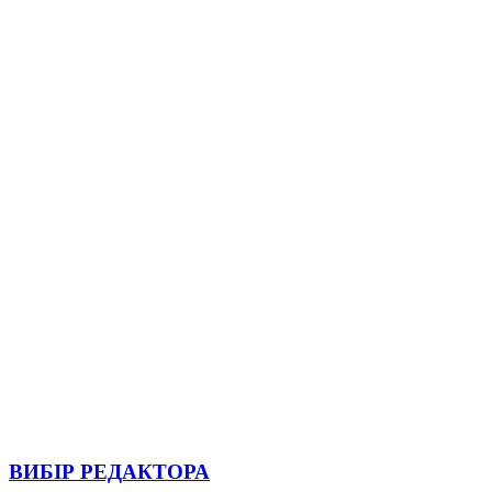
ВИБІР РЕДАКТОРА