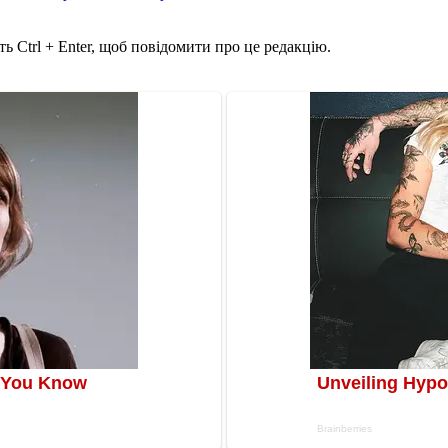
ь Ctrl + Enter, щоб повідомити про це редакцію.