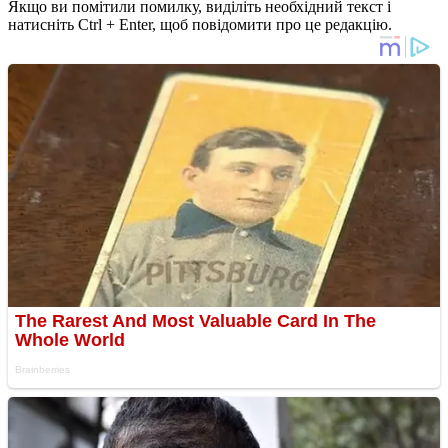
Якщо ви помітили помилку, виділіть необхідний текст і
натисніть Ctrl + Enter, щоб повідомити про це редакцію.