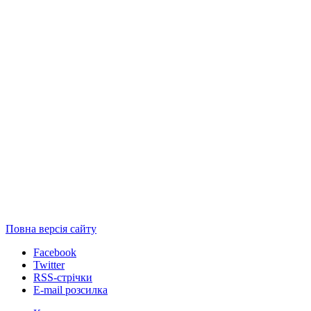
Повна версія сайту
Facebook
Twitter
RSS-стрічки
E-mail розсилка