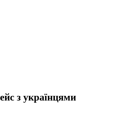
ейс з українцями