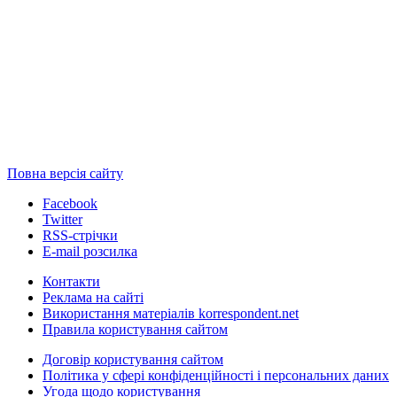
Повна версія сайту
Facebook
Twitter
RSS-стрічки
E-mail розсилка
Контакти
Реклама на сайті
Використання матеріалів korrespondent.net
Правила користування сайтом
Договір користування сайтом
Політика у сфері конфіденційності і персональних даних
Угода щодо користування