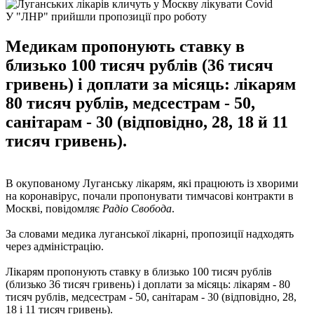
У "ЛНР" прийшли пропозиції про роботу
Медикам пропонують ставку в
близько 100 тисяч рублів (36 тисяч
гривень) і доплати за місяць: лікарям
80 тисяч рублів, медсестрам - 50,
санітарам - 30 (відповідно, 28, 18 й 11
тисяч гривень).
В окупованому Луганську лікарям, які працюють із хворими
на коронавірус, почали пропонувати тимчасові контракти в
Москві, повідомляє
Радіо Свобода
.
За словами медика луганської лікарні, пропозиції надходять
через адміністрацію.
Лікарям пропонують ставку в близько 100 тисяч рублів
(близько 36 тисяч гривень) і доплати за місяць: лікарям - 80
тисяч рублів, медсестрам - 50, санітарам - 30 (відповідно, 28,
18 і 11 тисяч гривень).