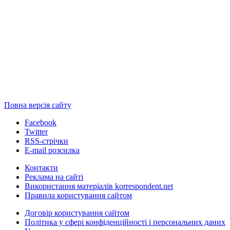
Повна версія сайту
Facebook
Twitter
RSS-стрічки
E-mail розсилка
Контакти
Реклама на сайті
Використання матеріалів korrespondent.net
Правила користування сайтом
Договір користування сайтом
Політика у сфері конфіденційності і персональних даних