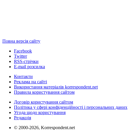
Повна версія сайту
Facebook
Twitter
RSS-стрічки
E-mail розсилка
Контакти
Реклама на сайті
Використання матеріалів korrespondent.net
Правила користування сайтом
Договір користування сайтом
Політика у сфері конфіденційності і персональних даних
Угода щодо користування
Редакція
© 2000-2026, Korrespondent.net