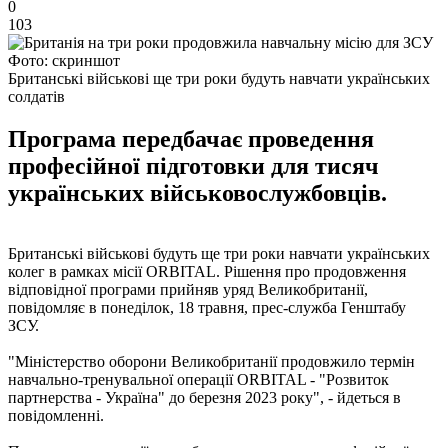
0
103
Фото: скриншот
Британські військові ще три роки будуть навчати українських
солдатів
Програма передбачає проведення
професійної підготовки для тисяч
українських військовослужбовців.
Британські військові будуть ще три роки навчати українських
колег в рамках місії ORBITAL. Рішення про продовження
відповідної програми прийняв уряд Великобританії,
повідомляє в понеділок, 18 травня, прес-служба Генштабу
ЗСУ.
"Міністерство оборони Великобританії продовжило термін
навчально-тренувальної операції ORBITAL - "Розвиток
партнерства - Україна" до березня 2023 року", - йдеться в
повідомленні.