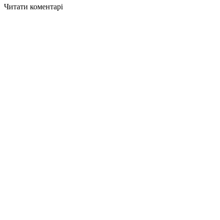
Читати коментарі