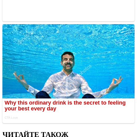
ЧИТАЙТЕ ТАКОЖ