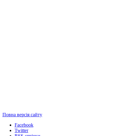
Повна версія сайту
Facebook
Twitter
RSS-стрічки