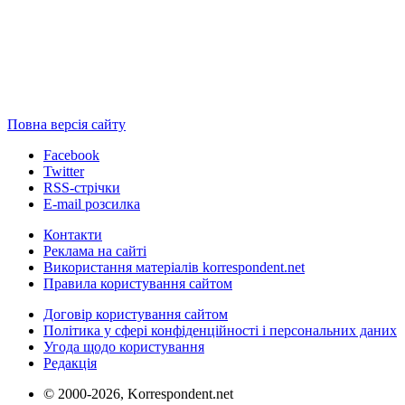
Повна версія сайту
Facebook
Twitter
RSS-стрічки
E-mail розсилка
Контакти
Реклама на сайті
Використання матеріалів korrespondent.net
Правила користування сайтом
Договір користування сайтом
Політика у сфері конфіденційності і персональних даних
Угода щодо користування
Редакція
© 2000-2026, Korrespondent.net