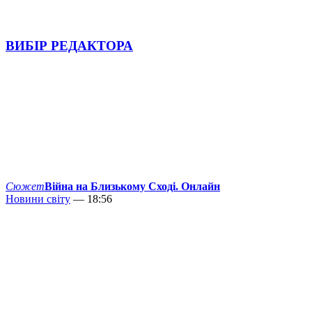
ВИБІР РЕДАКТОРА
Сюжет
Війна на Близькому Сході. Онлайн
Новини світу
— 18:56