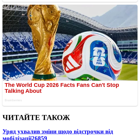
ЧИТАЙТЕ ТАКОЖ
Уряд ухвалив зміни щодо відстрочки від
мобілізації
26859