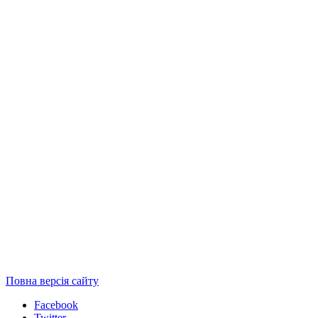
Повна версія сайту
Facebook
Twitter