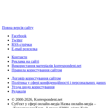
Повна версія сайту
Facebook
Twitter
RSS-стрічки
E-mail розсилка
Контакти
Реклама на сайті
Використання матеріалів korrespondent.net
Правила користування сайтом
Договір користування сайтом
Політика у сфері конфіденційності і персональних даних
Угода щодо користування
Редакція
© 2000-2026, Korrespondent.net
Суб'єкт у сфері онлайн-медіа Назва онлайн-медіа –