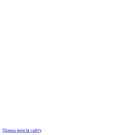
Повна версія сайту