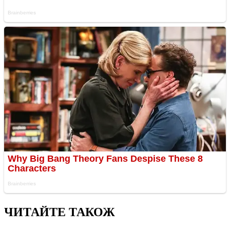
ЧИТАЙТЕ ТАКОЖ