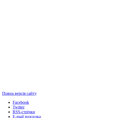
Повна версія сайту
Facebook
Twitter
RSS-стрічки
E-mail розсилка