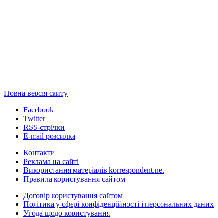
Повна версія сайту
Facebook
Twitter
RSS-стрічки
E-mail розсилка
Контакти
Реклама на сайті
Використання матеріалів korrespondent.net
Правила користування сайтом
Договір користування сайтом
Політика у сфері конфіденційності і персональних даних
Угода щодо користування