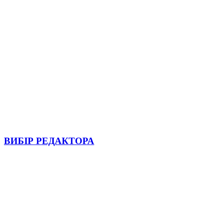
ВИБІР РЕДАКТОРА