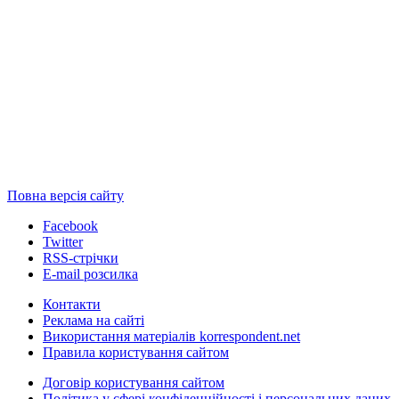
Повна версія сайту
Facebook
Twitter
RSS-стрічки
E-mail розсилка
Контакти
Реклама на сайті
Використання матеріалів korrespondent.net
Правила користування сайтом
Договір користування сайтом
Політика у сфері конфіденційності і персональних даних