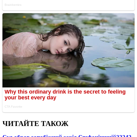
ЧИТАЙТЕ ТАКОЖ