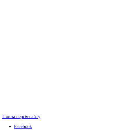
Повна версія сайту
Facebook