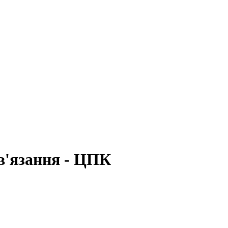
в'язання - ЦПК