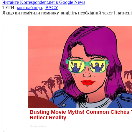
Читайте Korrespondent.net в Google News
ТЕГИ:
контрабанда
,
ВАСУ
Якщо ви помітили помилку, виділіть необхідний текст і натисніт