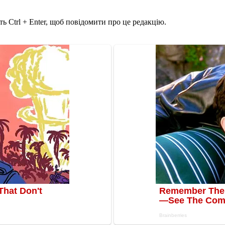
ь Ctrl + Enter, щоб повідомити про це редакцію.