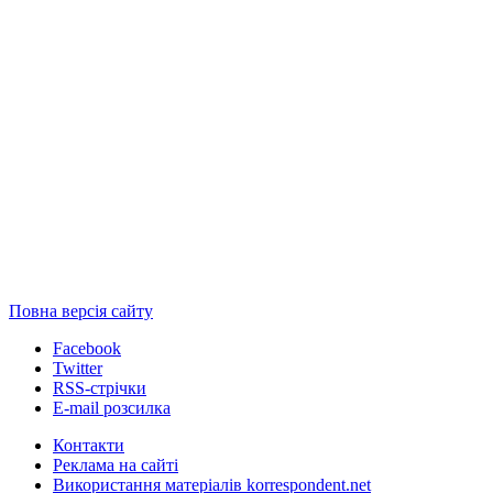
Повна версія сайту
Facebook
Twitter
RSS-стрічки
E-mail розсилка
Контакти
Реклама на сайті
Використання матеріалів korrespondent.net