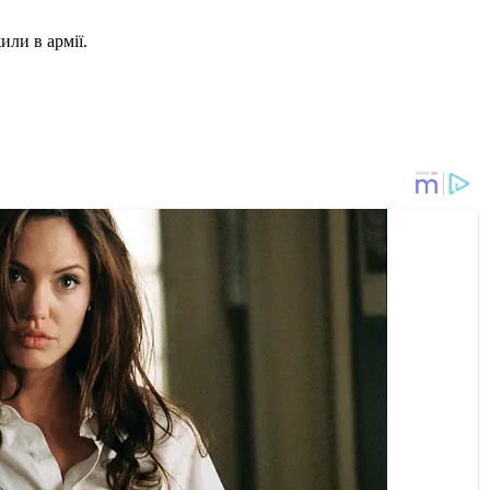
или в армії.