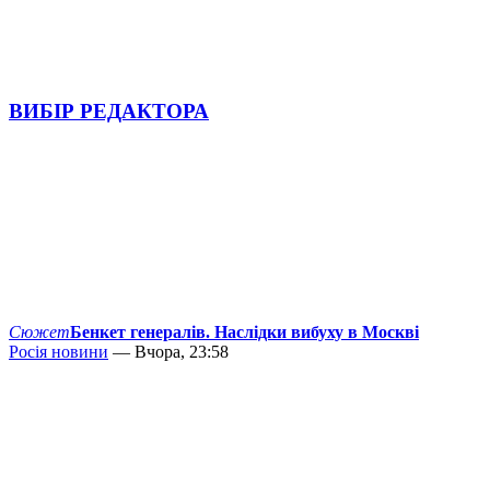
ВИБІР РЕДАКТОРА
Сюжет
Бенкет генералів. Наслідки вибуху в Москві
Росія новини
— Вчора, 23:58