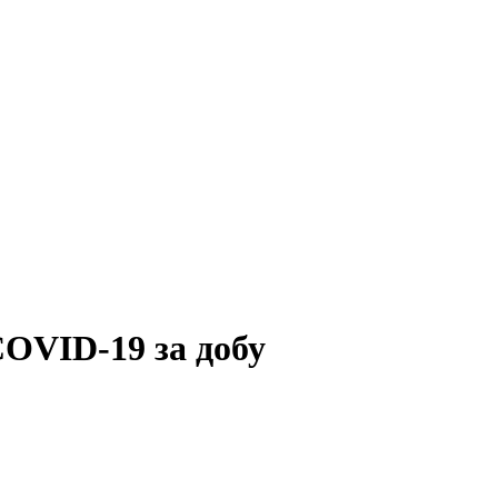
COVID-19 за добу