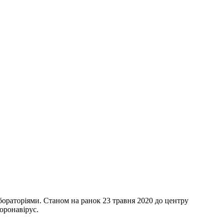
ораторіями. Станом на ранок 23 травня 2020 до центру
оронавірус.