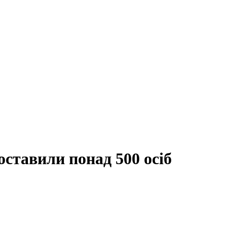
оставили понад 500 осіб