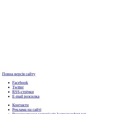
Повна версія сайту
Facebook
Twitter
RSS-стрічки
E-mail розсилка
Контакти
Реклама на сайті