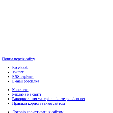
Повна версія сайту
Facebook
Twitter
RSS-стрічки
E-mail розсилка
Контакти
Реклама на сайті
Використання матеріалів korrespondent.net
Правила користування сайтом
Договір користування сайтом