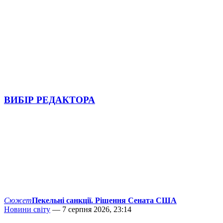
ВИБІР РЕДАКТОРА
Сюжет
Пекельні санкції. Рішення Сената США
Новини світу
— 7 серпня 2026, 23:14