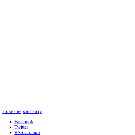
Повна версія сайту
Facebook
Twitter
RSS-стрічки