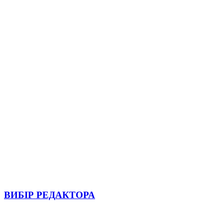
ВИБІР РЕДАКТОРА