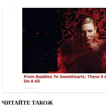
ЧИТАЙТЕ ТАКОЖ