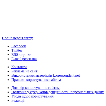
Повна версія сайту
Facebook
Twitter
RSS-стрічки
E-mail розсилка
Контакти
Реклама на сайті
Використання матеріалів korrespondent.net
Правила користування сайтом
Договір користування сайтом
Політика у сфері конфіденційності і персональних даних
Угода щодо користування
Редакція