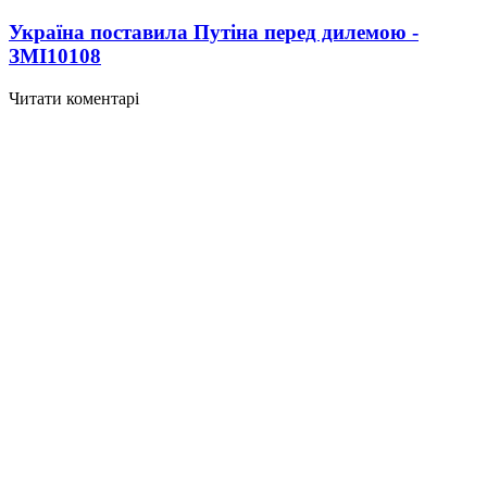
Україна поставила Путіна перед дилемою -
ЗМІ
10108
Читати коментарі