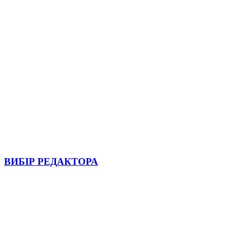
ВИБІР РЕДАКТОРА