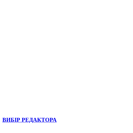
ВИБІР РЕДАКТОРА