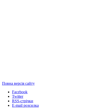
Повна версія сайту
Facebook
Twitter
RSS-стрічки
E-mail розсилка