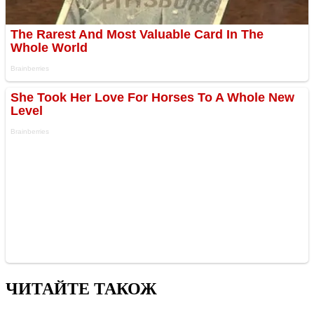
ЧИТАЙТЕ ТАКОЖ