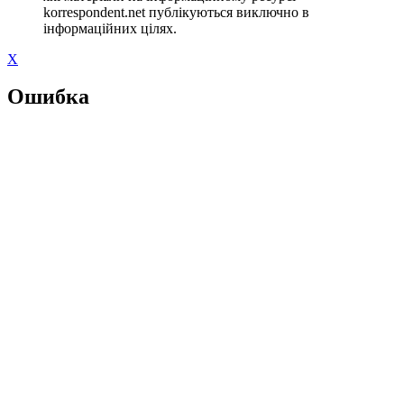
korrespondent.net публікуються виключно в
інформаційних цілях.
X
Ошибка