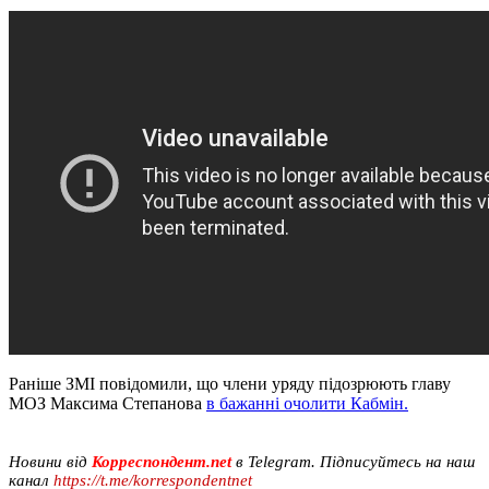
Раніше ЗМІ повідомили, що члени уряду підозрюють главу
МОЗ Максима Степанова
в бажанні очолити Кабмін.
Новини від
Корреспондент.net
в Telegram. Підписуйтесь на наш
канал
https://t.me/korrespondentnet