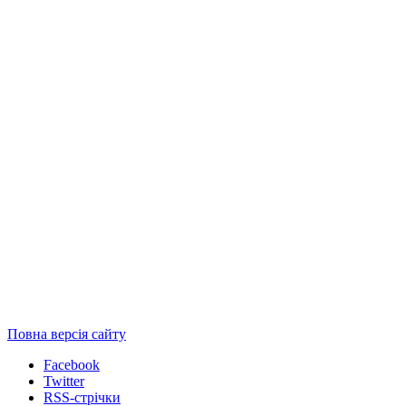
Повна версія сайту
Facebook
Twitter
RSS-стрічки