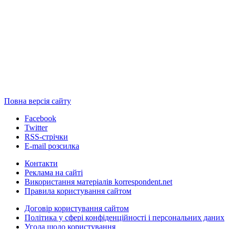
Повна версія сайту
Facebook
Twitter
RSS-стрічки
E-mail розсилка
Контакти
Реклама на сайті
Використання матеріалів korrespondent.net
Правила користування сайтом
Договір користування сайтом
Політика у сфері конфіденційності і персональних даних
Угода щодо користування