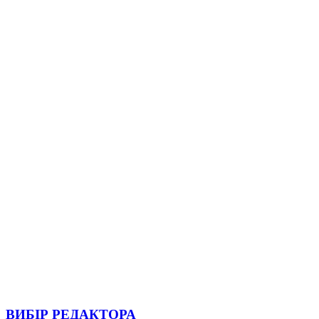
ВИБІР РЕДАКТОРА