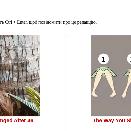
ь Ctrl + Enter, щоб повідомити про це редакцію.