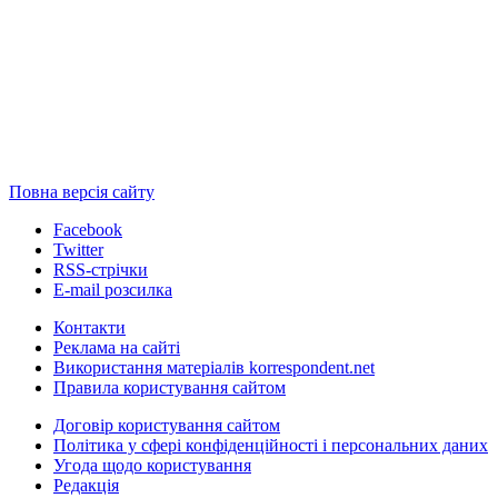
Повна версія сайту
Facebook
Twitter
RSS-стрічки
E-mail розсилка
Контакти
Реклама на сайті
Використання матеріалів korrespondent.net
Правила користування сайтом
Договір користування сайтом
Політика у сфері конфіденційності і персональних даних
Угода щодо користування
Редакція