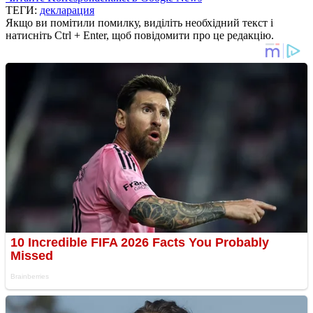
ТЕГИ:
декларация
Якщо ви помітили помилку, виділіть необхідний текст і
натисніть Ctrl + Enter, щоб повідомити про це редакцію.