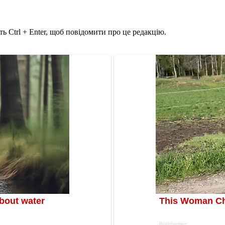
ь Ctrl + Enter, щоб повідомити про це редакцію.