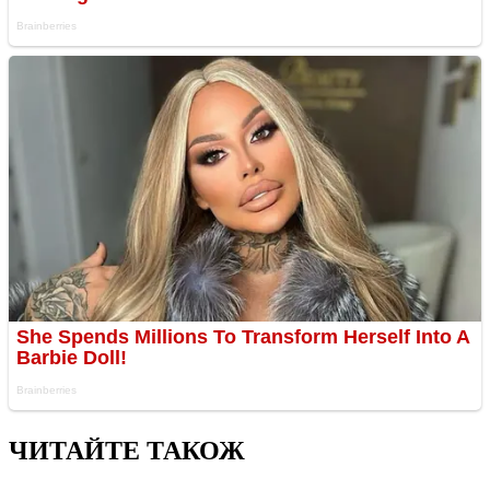
ЧИТАЙТЕ ТАКОЖ