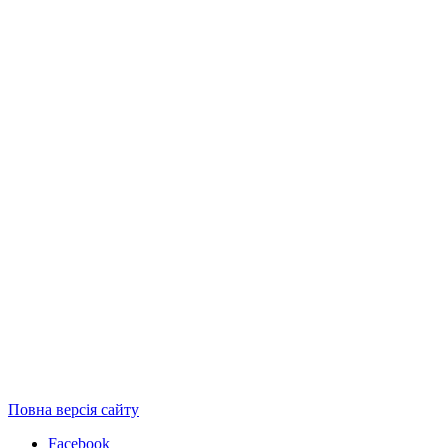
Повна версія сайту
Facebook