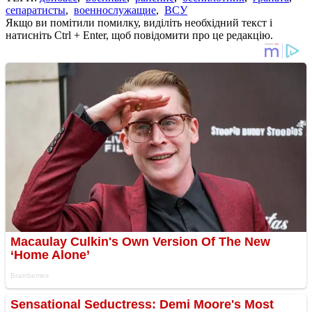
сепаратисты
,
военнослужащие
,
ВСУ
Якщо ви помітили помилку, виділіть необхідний текст і
натисніть Ctrl + Enter, щоб повідомити про це редакцію.