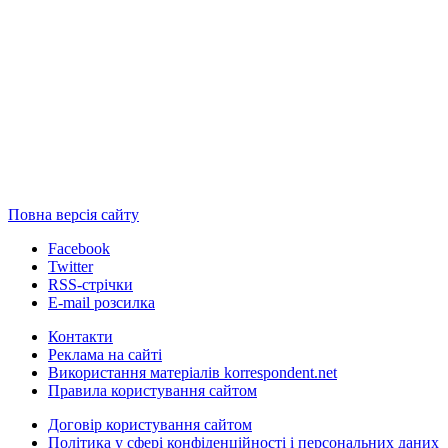
Повна версія сайту
Facebook
Twitter
RSS-стрічки
E-mail розсилка
Контакти
Реклама на сайті
Використання матеріалів korrespondent.net
Правила користування сайтом
Договір користування сайтом
Політика у сфері конфіденційності і персональних даних