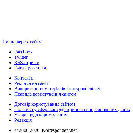
Повна версія сайту
Facebook
Twitter
RSS-стрічки
E-mail розсилка
Контакти
Реклама на сайті
Використання матеріалів korrespondent.net
Правила користування сайтом
Договір користування сайтом
Політика у сфері конфіденційності і персональних даних
Угода щодо користування
Редакція
© 2000-2026, Korrespondent.net