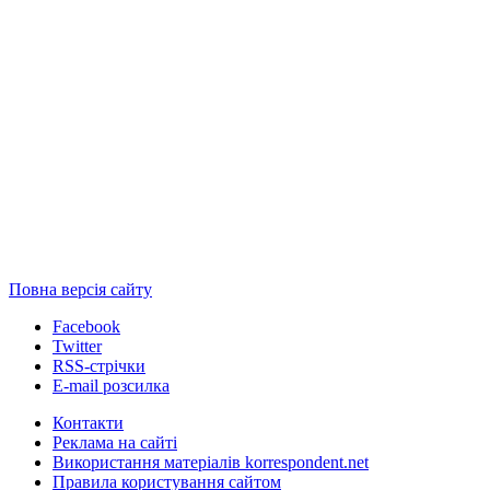
Повна версія сайту
Facebook
Twitter
RSS-стрічки
E-mail розсилка
Контакти
Реклама на сайті
Використання матеріалів korrespondent.net
Правила користування сайтом